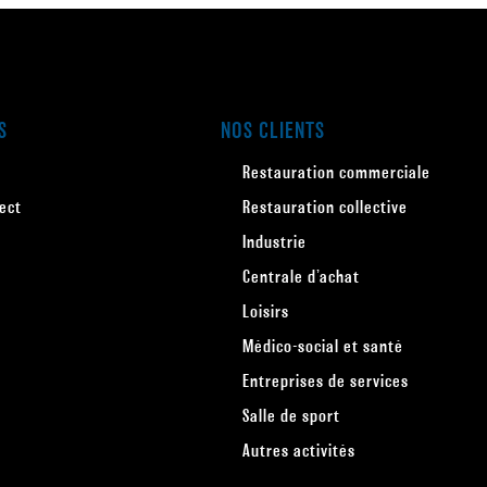
S
NOS CLIENTS
Restauration commerciale
rect
Restauration collective
Industrie
s
Centrale d’achat
Loisirs
Médico-social et santé
Entreprises de services
Salle de sport
Autres activités