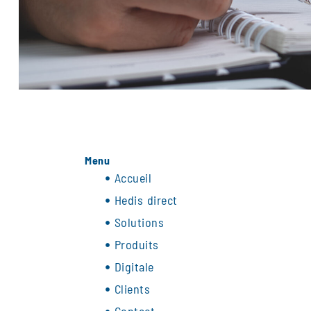
Menu
Accueil
Hedis direct
Solutions
Produits
Digitale
Clients