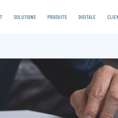
CT
SOLUTIONS
PRODUITS
DIGITALE
CLIE