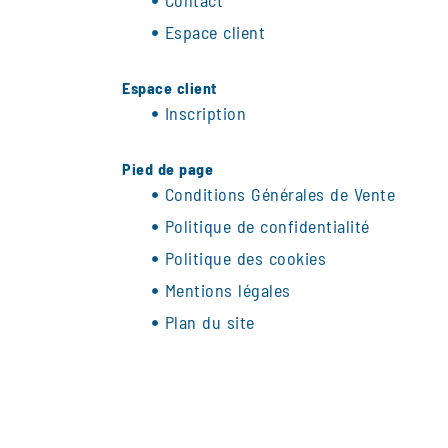
Contact
Espace client
Espace client
Inscription
Pied de page
Conditions Générales de Vente
Politique de confidentialité
Politique des cookies
Mentions légales
Plan du site