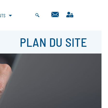
NTS
PLAN DU SITE