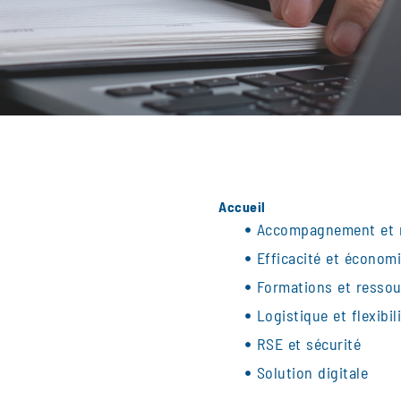
Accueil
Accompagnement et 
Efficacité et économ
Formations et resso
Logistique et flexibil
RSE et sécurité
Solution digitale