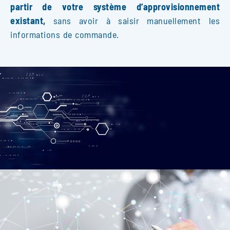
partir de votre système d’approvisionnement
existant,
sans avoir à saisir manuellement les
informations de commande.