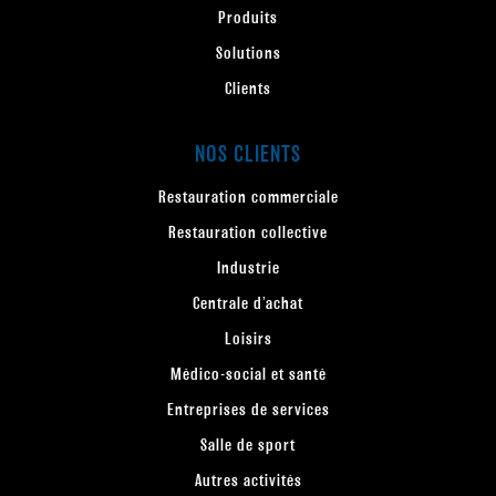
Produits
Solutions
Clients
NOS CLIENTS
Restauration commerciale
Restauration collective
Industrie
Centrale d’achat
Loisirs
Médico-social et santé
Entreprises de services
Salle de sport
Autres activités