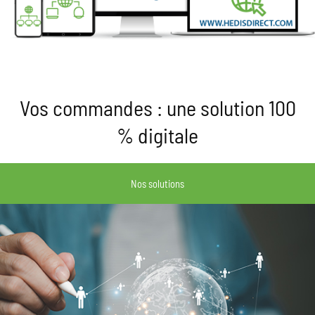
Vos commandes : une solution 100
% digitale
Nos solutions