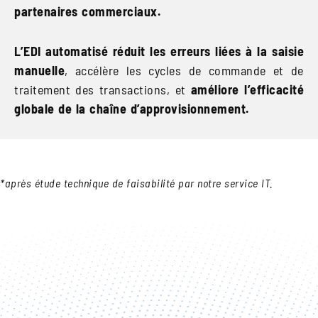
partenaires commerciaux.
L’EDI automatisé réduit les erreurs liées à la saisie
manuelle
, accélère les cycles de commande et de
traitement des transactions, et
améliore l’efficacité
globale de la chaîne d’approvisionnement.
*après étude technique de faisabilité par notre service IT.