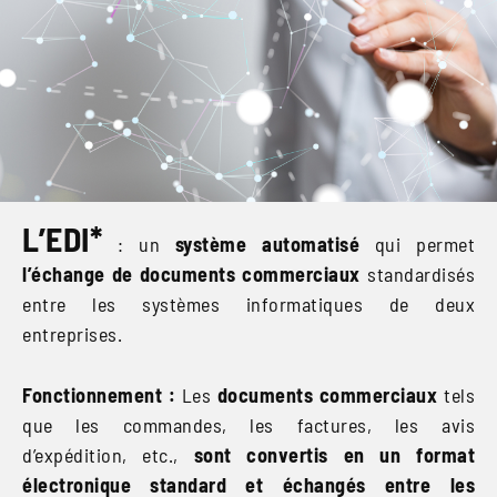
L’EDI*
: un
système automatisé
qui permet
l’échange de documents commerciaux
standardisés
entre les systèmes informatiques de deux
entreprises.
Fonctionnement :
Les
documents commerciaux
tels
que les commandes, les factures, les avis
d’expédition, etc.,
sont convertis en un format
électronique standard et échangés entre les