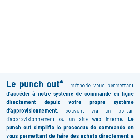
Le punch out*
: méthode vous permettant
d’accéder à notre système de commande en ligne
directement depuis votre propre système
d’approvisionnement
, souvent via un portail
d’approvisionnement ou un site web interne.
Le
punch out simplifie le processus de commande en
vous permettant de faire des achats directement à