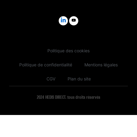
Politique des cookies
Politique de confidentialité
Mentions légales
CGV
Plan du site
2024 HEDIS DIRECT. tous droits réservés